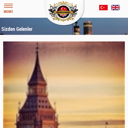
MENÜ
Sizden Gelenler